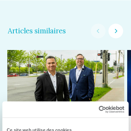
Articles similaires
11 juin 2026
Ce site web utilise des cookies.