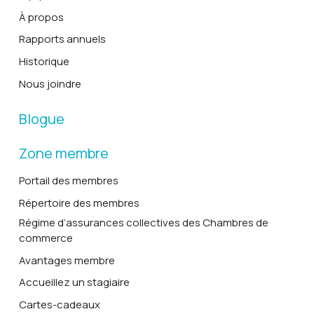
À propos
Rapports annuels
Historique
Nous joindre
Blogue
Zone membre
Portail des membres
Répertoire des membres
Régime d’assurances collectives des Chambres de
commerce
Avantages membre
Accueillez un stagiaire
Cartes-cadeaux