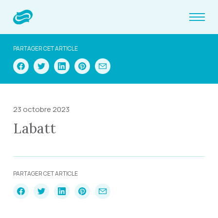
PARTAGER CET ARTICLE
23 octobre 2023
Labatt
PARTAGER CET ARTICLE