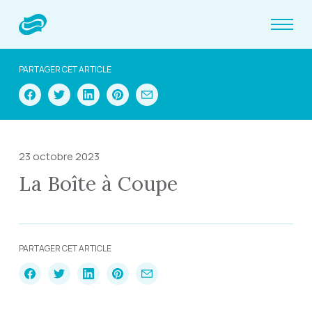
PARTAGER CET ARTICLE
23 octobre 2023
La Boîte à Coupe
PARTAGER CET ARTICLE