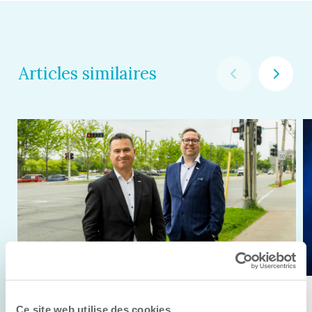
Articles similaires
11 juin 2026
Ce site web utilise des cookies.