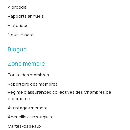
À propos
Rapports annuels
Historique
Nous joindre
Blogue
Zone membre
Portail des membres
Répertoire des membres
Régime d’assurances collectives des Chambres de
commerce
Avantages membre
Accueillez un stagiaire
Cartes-cadeaux