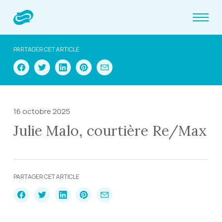
PARTAGER CET ARTICLE
16 octobre 2025
Julie Malo, courtière Re/Max
PARTAGER CET ARTICLE