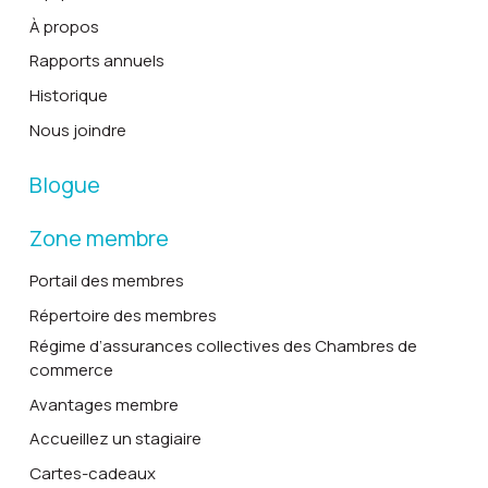
À propos
Rapports annuels
Historique
Nous joindre
Blogue
Zone membre
Portail des membres
Répertoire des membres
Régime d’assurances collectives des Chambres de
commerce
Avantages membre
Accueillez un stagiaire
Cartes-cadeaux