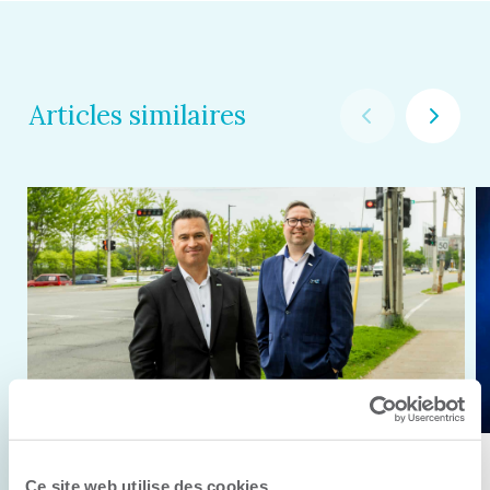
Articles similaires
11 juin 2026
Ce site web utilise des cookies.