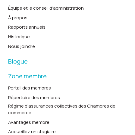
Équipe et le conseil d’administration
À propos
Rapports annuels
Historique
Nous joindre
Blogue
Zone membre
Portail des membres
Répertoire des membres
Régime d’assurances collectives des Chambres de
commerce
Avantages membre
Accueillez un stagiaire