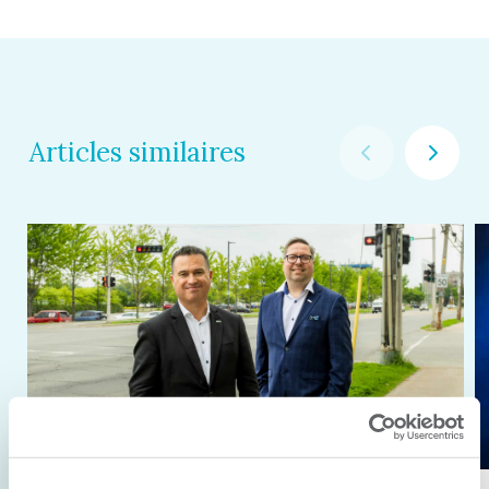
Articles similaires