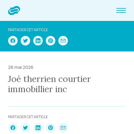
PARTAGER CET ARTICLE
28 mai 2026
Joé therrien courtier
immobillier inc
PARTAGER CET ARTICLE