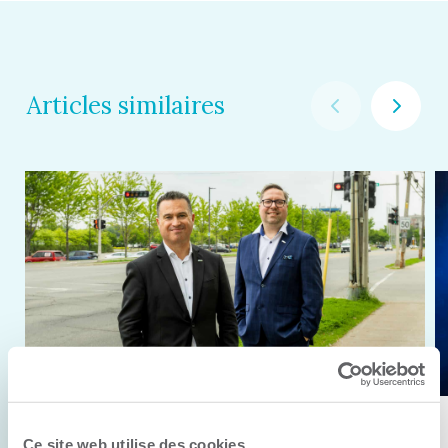
Articles similaires
11 juin 2026
Ce site web utilise des cookies.