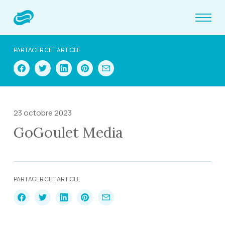
PARTAGER CET ARTICLE
23 octobre 2023
GoGoulet Media
PARTAGER CET ARTICLE