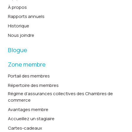
À propos
Rapports annuels
Historique
Nous joindre
Blogue
Zone membre
Portail des membres
Répertoire des membres
Régime d’assurances collectives des Chambres de
commerce
Avantages membre
Accueillez un stagiaire
Cartes-cadeaux