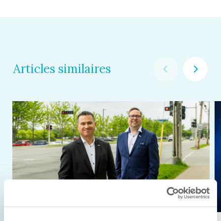
Articles similaires