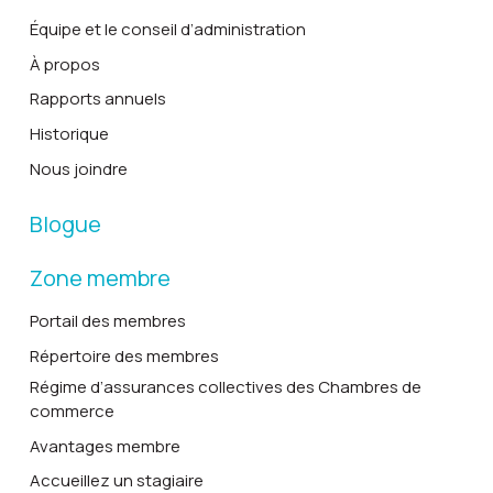
Équipe et le conseil d’administration
À propos
Rapports annuels
Historique
Nous joindre
Blogue
Zone membre
Portail des membres
Répertoire des membres
Régime d’assurances collectives des Chambres de
commerce
Avantages membre
Accueillez un stagiaire