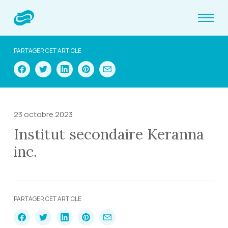
PARTAGER CET ARTICLE
23 octobre 2023
Institut secondaire Keranna
inc.
PARTAGER CET ARTICLE