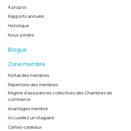
À propos
Rapports annuels
Historique
Nous joindre
Blogue
Zone membre
Portail des membres
Répertoire des membres
Régime d’assurances collectives des Chambres de
commerce
Avantages membre
Accueillez un stagiaire
Cartes-cadeaux