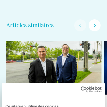
Articles similaires
11 juin 2026
Ce site web utilise des cookies.