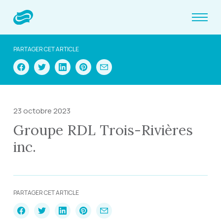
PARTAGER CET ARTICLE
23 octobre 2023
Groupe RDL Trois-Rivières
inc.
PARTAGER CET ARTICLE