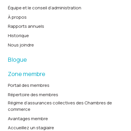
Équipe et le conseil d’administration
À propos
Rapports annuels
Historique
Nous joindre
Blogue
Zone membre
Portail des membres
Répertoire des membres
Régime d’assurances collectives des Chambres de
commerce
Avantages membre
Accueillez un stagiaire