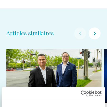
Articles similaires