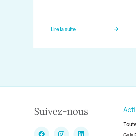
Lire la suite
Acti
Suivez-nous
Toute
Gala 