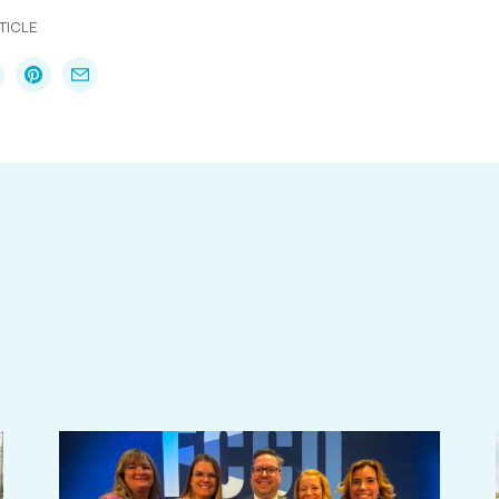
TICLE