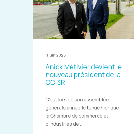
11 juin 2026
Anick Métivier devient le
nouveau président de la
CCI3R
C’est lors de son assemblée
générale annuelle tenue hier que
la Chambre de commerce et
d’industries de ...