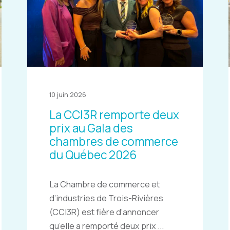
10 juin 2026
La CCI3R remporte deux
prix au Gala des
chambres de commerce
du Québec 2026
La Chambre de commerce et
d’industries de Trois-Rivières
(CCI3R) est fière d’annoncer
qu’elle a remporté deux prix ...