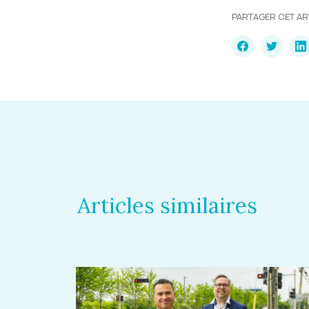
PARTAGER CET AR
Articles similaires