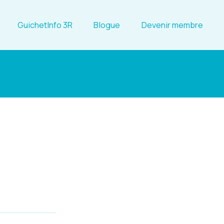
GuichetInfo 3R
Blogue
Devenir membre