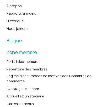
À propos
Rapports annuels
Historique
Nous joindre
Blogue
Zone membre
Portail des membres
Répertoire des membres
Régime d’assurances collectives des Chambres de
commerce
Avantages membre
Accueillez un stagiaire
Cartes-cadeaux