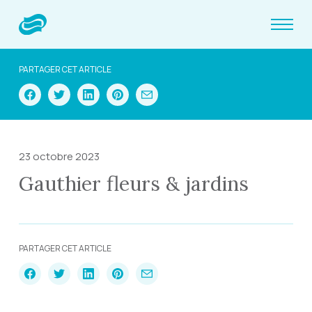
PARTAGER CET ARTICLE
23 octobre 2023
Gauthier fleurs & jardins
PARTAGER CET ARTICLE