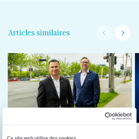
Articles similaires
11 juin 2026
Ce site web utilise des cookies.