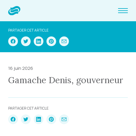
PARTAGER CET ARTICLE
16 juin 2026
Gamache Denis, gouverneur
PARTAGER CET ARTICLE