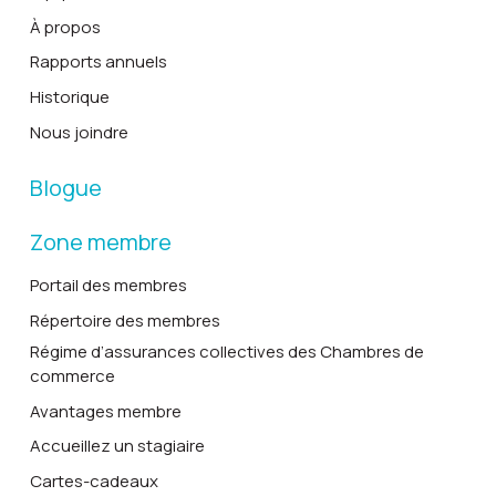
À propos
Rapports annuels
Historique
Nous joindre
Blogue
Zone membre
Portail des membres
Répertoire des membres
Régime d’assurances collectives des Chambres de
commerce
Avantages membre
Accueillez un stagiaire
Cartes-cadeaux