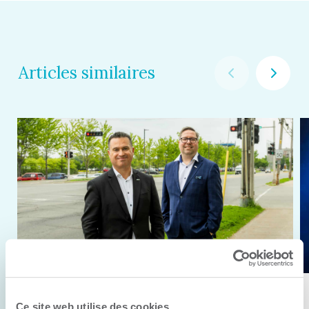
Articles similaires
11 juin 2026
Ce site web utilise des cookies.