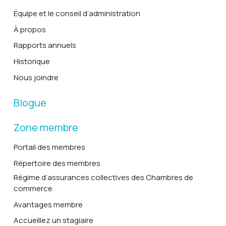
Équipe et le conseil d’administration
À propos
Rapports annuels
Historique
Nous joindre
Blogue
Zone membre
Portail des membres
Répertoire des membres
Régime d’assurances collectives des Chambres de
commerce
Avantages membre
Accueillez un stagiaire