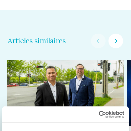
Articles similaires