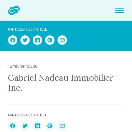
PARTAGER CET ARTICLE
12 février 2026
Gabriel Nadeau Immobilier
Inc.
PARTAGER CET ARTICLE