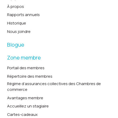
À propos
Rapports annuels
Historique
Nous joindre
Blogue
Zone membre
Portail des membres
Répertoire des membres
Régime d’assurances collectives des Chambres de
commerce
Avantages membre
Accueillez un stagiaire
Cartes-cadeaux