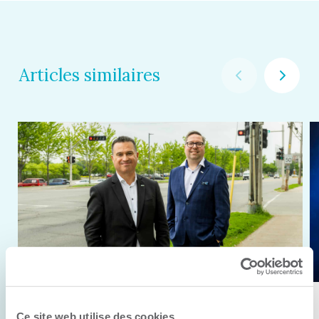
Articles similaires
11 juin 2026
Ce site web utilise des cookies.