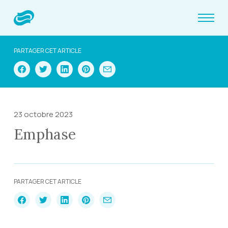
PARTAGER CET ARTICLE
23 octobre 2023
Emphase
PARTAGER CET ARTICLE