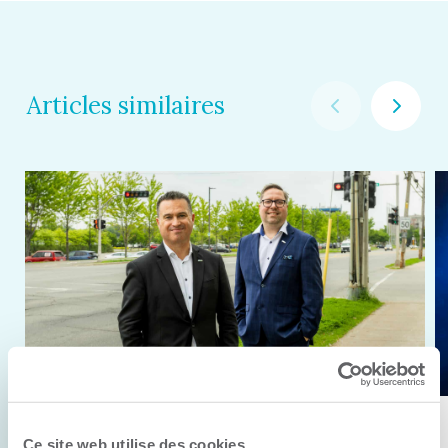
Articles similaires
11 juin 2026
Ce site web utilise des cookies.