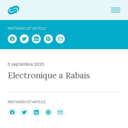
PARTAGER CET ARTICLE
5 septembre 2025
Electronique a Rabais
PARTAGER CET ARTICLE