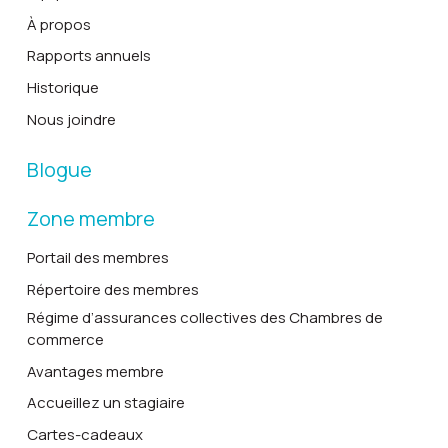
À propos
Rapports annuels
Historique
Nous joindre
Blogue
Zone membre
Portail des membres
Répertoire des membres
Régime d’assurances collectives des Chambres de
commerce
Avantages membre
Accueillez un stagiaire
Cartes-cadeaux