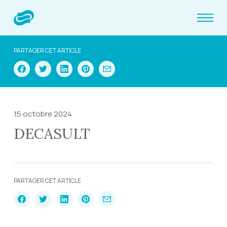
PARTAGER CET ARTICLE
15 octobre 2024
DECASULT
PARTAGER CET ARTICLE