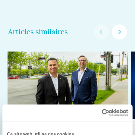
Articles similaires
11 juin 2026
Ce site web utilise des cookies.