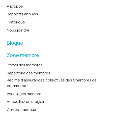
À propos
Rapports annuels
Historique
Nous joindre
Blogue
Zone membre
Portail des membres
Répertoire des membres
Régime d’assurances collectives des Chambres de
commerce
Avantages membre
Accueillez un stagiaire
Cartes-cadeaux