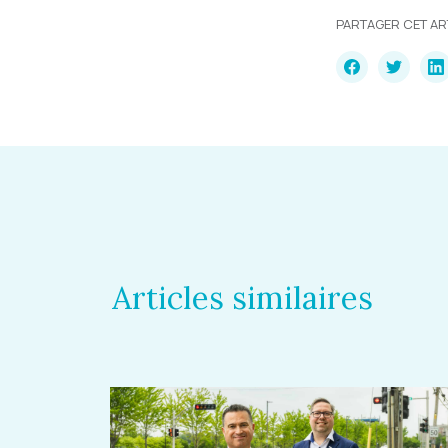
PARTAGER CET AR
Articles similaires