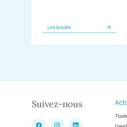
Lire la suite
Acti
Suivez-nous
Toute
Gala 