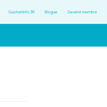
GuichetInfo 3R
Blogue
Devenir membre