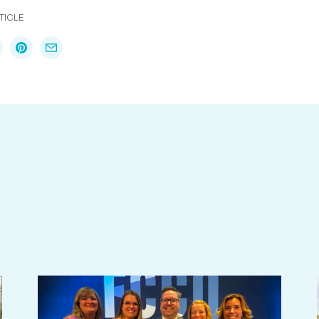
TICLE