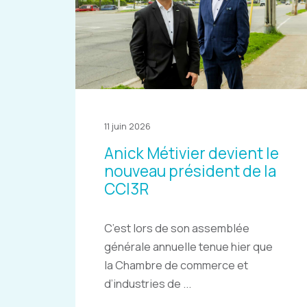
11 juin 2026
Anick Métivier devient le
nouveau président de la
CCI3R
C’est lors de son assemblée
générale annuelle tenue hier que
la Chambre de commerce et
d’industries de ...