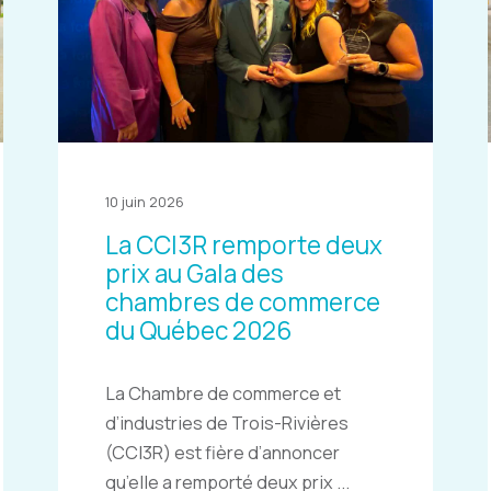
10 juin 2026
La CCI3R remporte deux
prix au Gala des
chambres de commerce
du Québec 2026
La Chambre de commerce et
d’industries de Trois-Rivières
(CCI3R) est fière d’annoncer
qu’elle a remporté deux prix ...