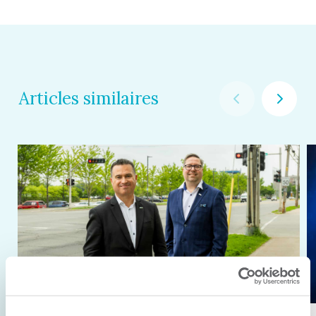
Articles similaires