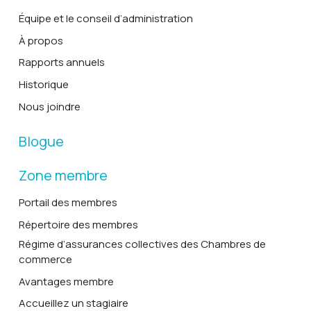
Équipe et le conseil d’administration
À propos
Rapports annuels
Historique
Nous joindre
Blogue
Zone membre
Portail des membres
Répertoire des membres
Régime d’assurances collectives des Chambres de
commerce
Avantages membre
Accueillez un stagiaire