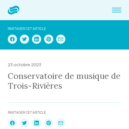
PARTAGER CET ARTICLE
23 octobre 2023
Conservatoire de musique de
Trois-Rivières
PARTAGER CET ARTICLE