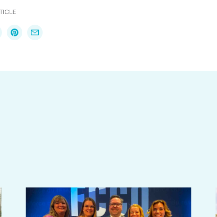
TICLE