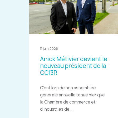
11 juin 2026
Anick Métivier devient le
nouveau président de la
CCI3R
C’est lors de son assemblée
générale annuelle tenue hier que
la Chambre de commerce et
d’industries de ...