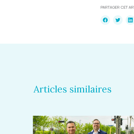
PARTAGER CET AR
Articles similaires