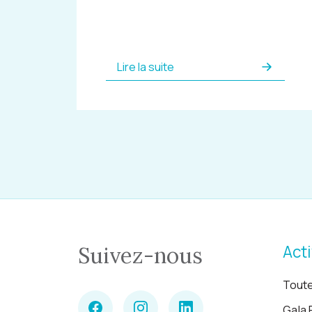
Lire la suite
Acti
Suivez-nous
Toute
Gala 