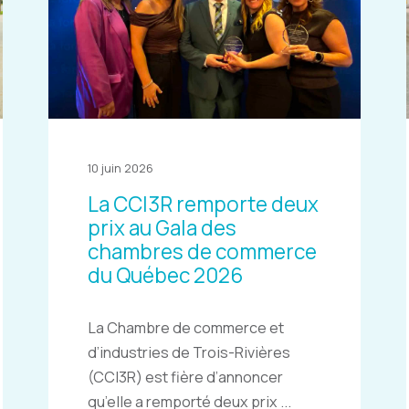
10 juin 2026
La CCI3R remporte deux
prix au Gala des
chambres de commerce
du Québec 2026
La Chambre de commerce et
d’industries de Trois-Rivières
(CCI3R) est fière d’annoncer
qu’elle a remporté deux prix ...