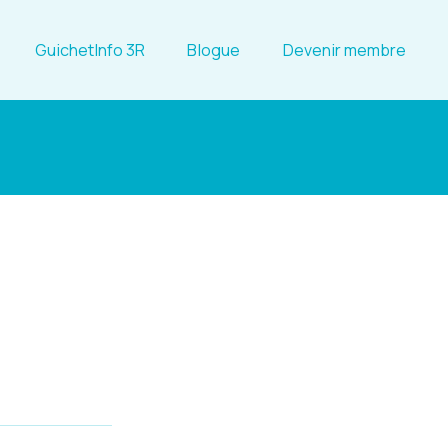
GuichetInfo 3R
Blogue
Devenir membre