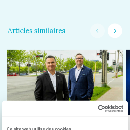
Articles similaires
11 juin 2026
Ce site web utilise des cookies.