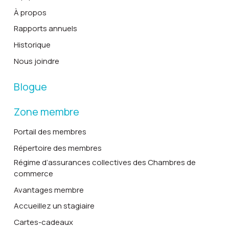
À propos
Rapports annuels
Historique
Nous joindre
Blogue
Zone membre
Portail des membres
Répertoire des membres
Régime d’assurances collectives des Chambres de
commerce
Avantages membre
Accueillez un stagiaire
Cartes-cadeaux