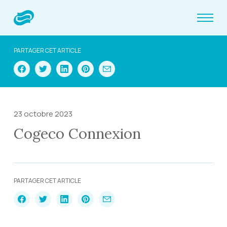
PARTAGER CET ARTICLE
23 octobre 2023
Cogeco Connexion
PARTAGER CET ARTICLE