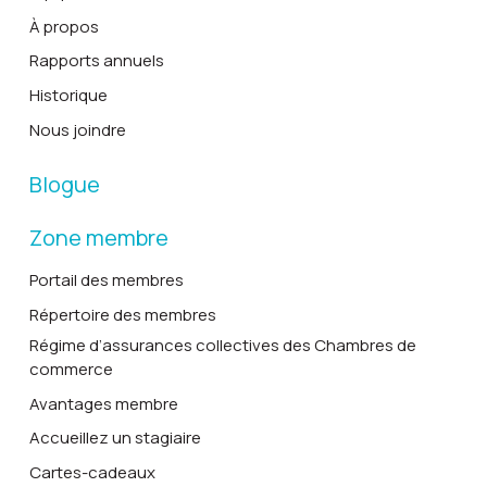
À propos
Rapports annuels
Historique
Nous joindre
Blogue
Zone membre
Portail des membres
Répertoire des membres
Régime d’assurances collectives des Chambres de
commerce
Avantages membre
Accueillez un stagiaire
Cartes-cadeaux