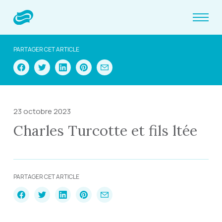
PARTAGER CET ARTICLE
23 octobre 2023
Charles Turcotte et fils ltée
PARTAGER CET ARTICLE