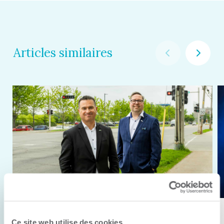
Articles similaires
11 juin 2026
Ce site web utilise des cookies.