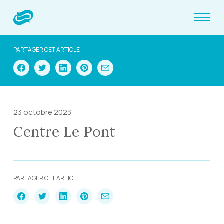
PARTAGER CET ARTICLE
23 octobre 2023
Centre Le Pont
PARTAGER CET ARTICLE