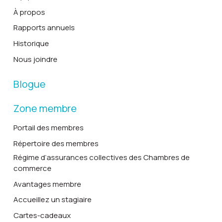
À propos
Rapports annuels
Historique
Nous joindre
Blogue
Zone membre
Portail des membres
Répertoire des membres
Régime d’assurances collectives des Chambres de
commerce
Avantages membre
Accueillez un stagiaire
Cartes-cadeaux