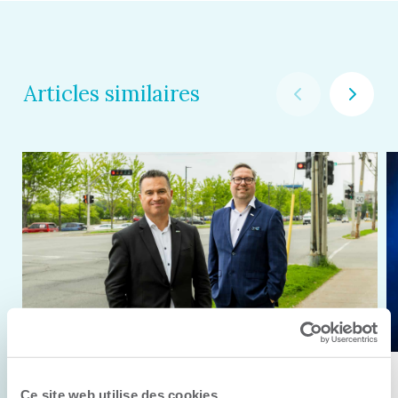
Articles similaires
11 juin 2026
Ce site web utilise des cookies.