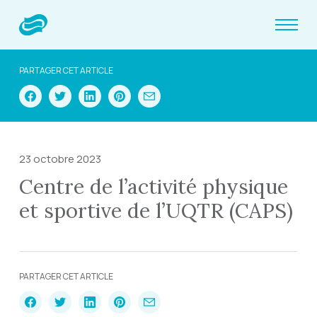
PARTAGER CET ARTICLE
23 octobre 2023
Centre de l’activité physique
et sportive de l’UQTR (CAPS)
PARTAGER CET ARTICLE