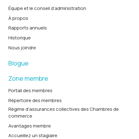
Équipe et le conseil d’administration
À propos
Rapports annuels
Historique
Nous joindre
Blogue
Zone membre
Portail des membres
Répertoire des membres
Régime d’assurances collectives des Chambres de
commerce
Avantages membre
Accueillez un stagiaire