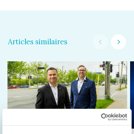
Articles similaires