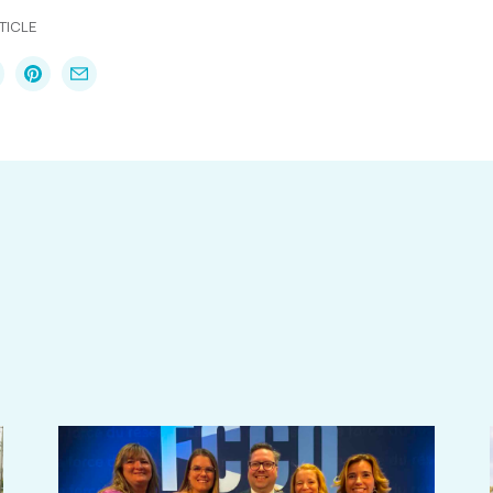
TICLE