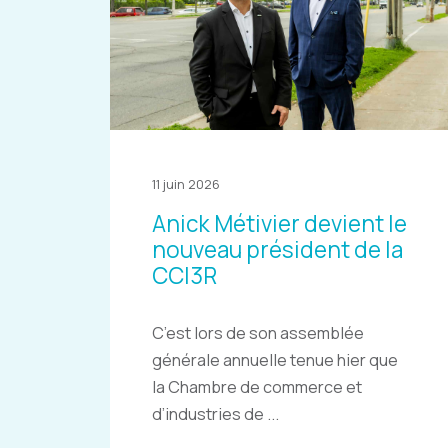
11 juin 2026
Anick Métivier devient le
nouveau président de la
CCI3R
C’est lors de son assemblée
générale annuelle tenue hier que
la Chambre de commerce et
d’industries de ...