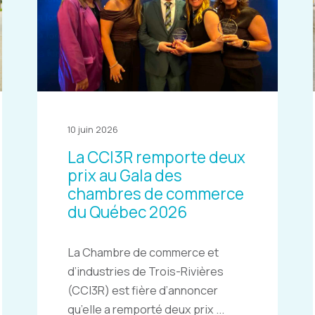
10 juin 2026
La CCI3R remporte deux
prix au Gala des
chambres de commerce
du Québec 2026
La Chambre de commerce et
d’industries de Trois-Rivières
(CCI3R) est fière d’annoncer
qu’elle a remporté deux prix ...