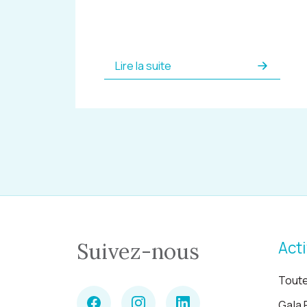
Lire la suite
Acti
Suivez-nous
Toute
Gala 