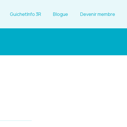
GuichetInfo 3R
Blogue
Devenir membre