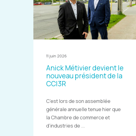
11 juin 2026
Anick Métivier devient le
nouveau président de la
CCI3R
C’est lors de son assemblée
générale annuelle tenue hier que
la Chambre de commerce et
d’industries de ...