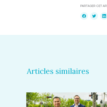
PARTAGER CET AR
Articles similaires