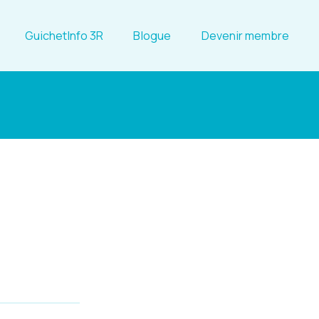
GuichetInfo 3R
Blogue
Devenir membre