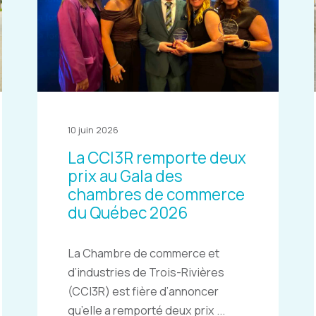
10 juin 2026
La CCI3R remporte deux
prix au Gala des
chambres de commerce
du Québec 2026
La Chambre de commerce et
d’industries de Trois-Rivières
(CCI3R) est fière d’annoncer
qu’elle a remporté deux prix ...