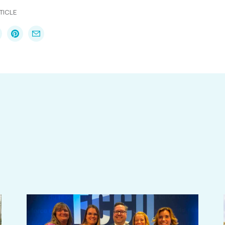
TICLE