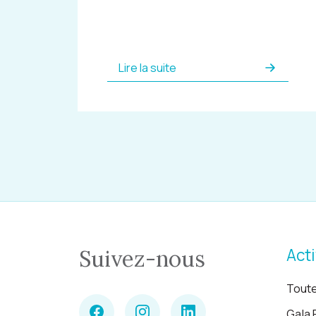
Lire la suite
Acti
Suivez-nous
Toute
Gala 