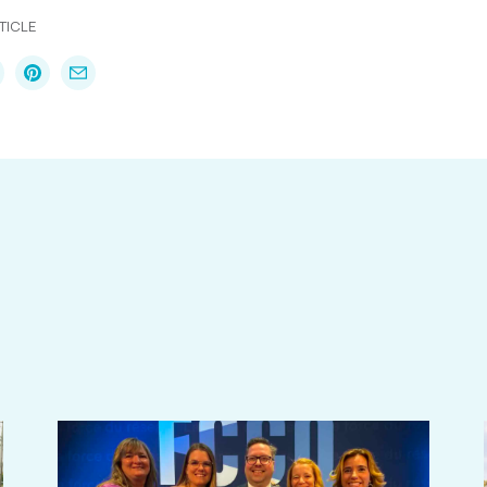
TICLE