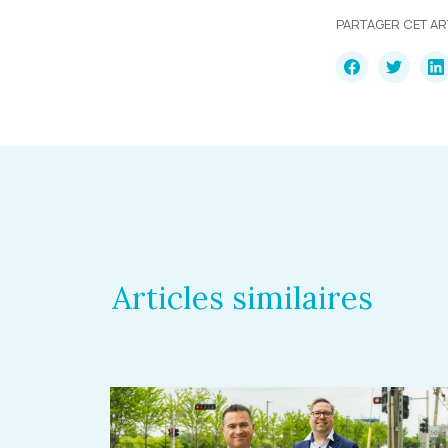
PARTAGER CET AR
Articles similaires