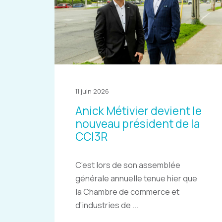
11 juin 2026
Anick Métivier devient le
nouveau président de la
CCI3R
C’est lors de son assemblée
générale annuelle tenue hier que
la Chambre de commerce et
d’industries de ...