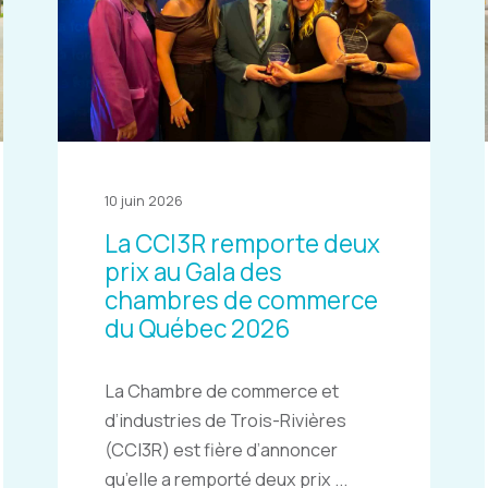
10 juin 2026
La CCI3R remporte deux
prix au Gala des
chambres de commerce
du Québec 2026
La Chambre de commerce et
d’industries de Trois-Rivières
(CCI3R) est fière d’annoncer
qu’elle a remporté deux prix ...