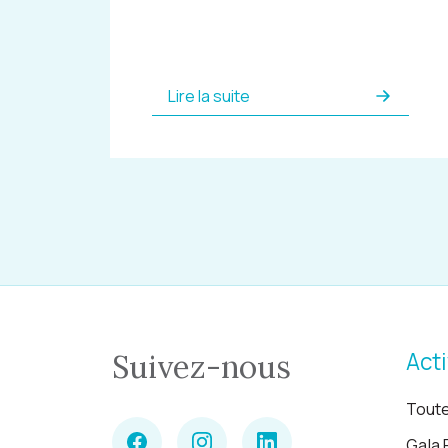
Lire la suite
Acti
Suivez-nous
Toute
Gala 