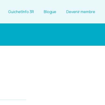
GuichetInfo 3R
Blogue
Devenir membre