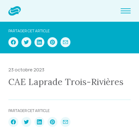
PARTAGER CET ARTICLE
23 octobre 2023
CAE Laprade Trois-Rivières
PARTAGER CET ARTICLE