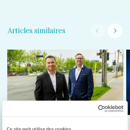
Articles similaires
11 juin 2026
Ce site web utilise des cookies.