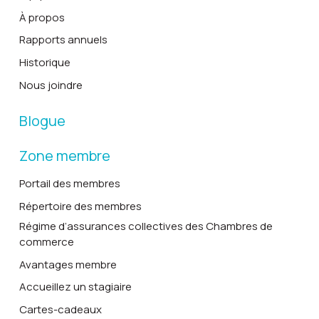
À propos
Rapports annuels
Historique
Nous joindre
Blogue
Zone membre
Portail des membres
Répertoire des membres
Régime d’assurances collectives des Chambres de
commerce
Avantages membre
Accueillez un stagiaire
Cartes-cadeaux