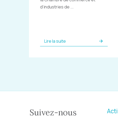
d’industries de ...
Lire la suite
Acti
Suivez-nous