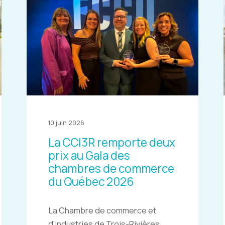
10 juin 2026
La CCI3R remporte deux
prix au Gala des
chambres de commerce
du Québec 2026
La Chambre de commerce et
d’industries de Trois-Rivières