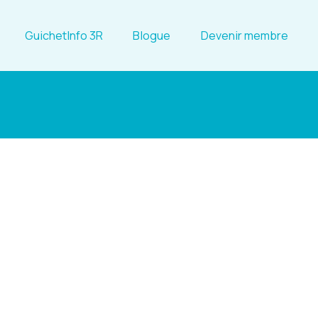
GuichetInfo 3R
Blogue
Devenir membre