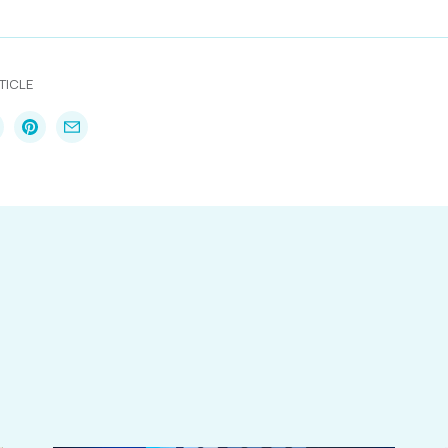
TICLE