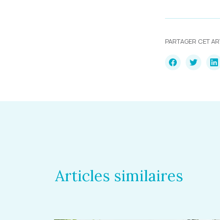
PARTAGER CET AR
Articles similaires