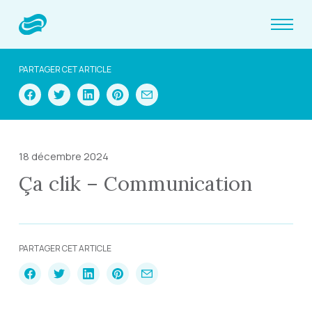
PARTAGER CET ARTICLE
18 décembre 2024
Ça clik – Communication
PARTAGER CET ARTICLE