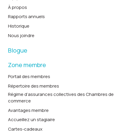
À propos
Rapports annuels
Historique
Nous joindre
Blogue
Zone membre
Portail des membres
Répertoire des membres
Régime d’assurances collectives des Chambres de
commerce
Avantages membre
Accueillez un stagiaire
Cartes-cadeaux