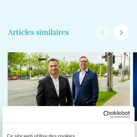
Articles similaires
11 juin 2026
Ce site web utilise des cookies.