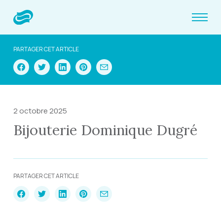
PARTAGER CET ARTICLE
2 octobre 2025
Bijouterie Dominique Dugré
PARTAGER CET ARTICLE