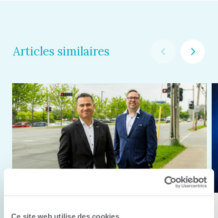
Articles similaires
11 juin 2026
Ce site web utilise des cookies.