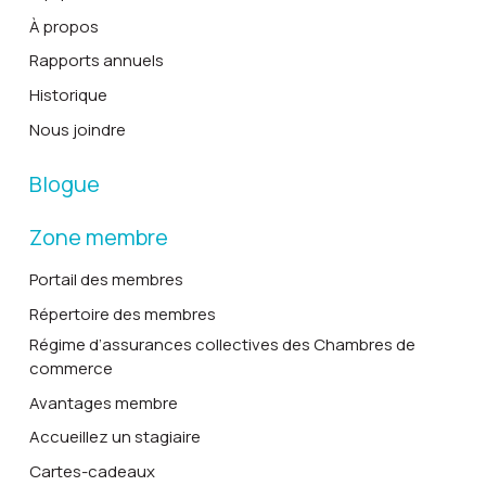
À propos
Rapports annuels
Historique
Nous joindre
Blogue
Zone membre
Portail des membres
Répertoire des membres
Régime d’assurances collectives des Chambres de
commerce
Avantages membre
Accueillez un stagiaire
Cartes-cadeaux