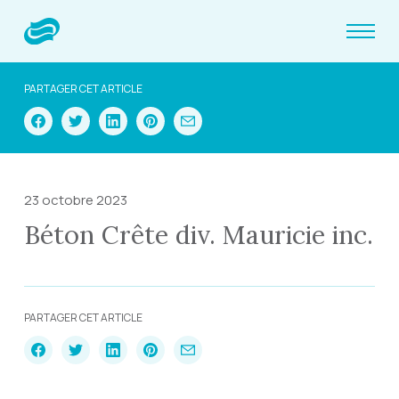
PARTAGER CET ARTICLE
23 octobre 2023
Béton Crête div. Mauricie inc.
PARTAGER CET ARTICLE