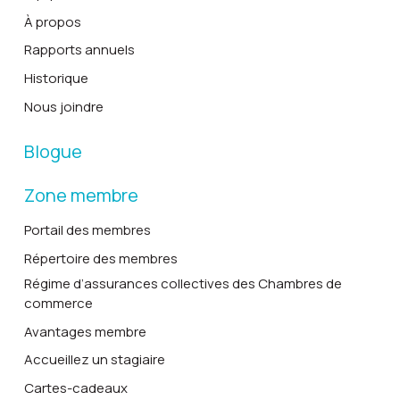
À propos
Rapports annuels
Historique
Nous joindre
Blogue
Zone membre
Portail des membres
Répertoire des membres
Régime d’assurances collectives des Chambres de
commerce
Avantages membre
Accueillez un stagiaire
Cartes-cadeaux