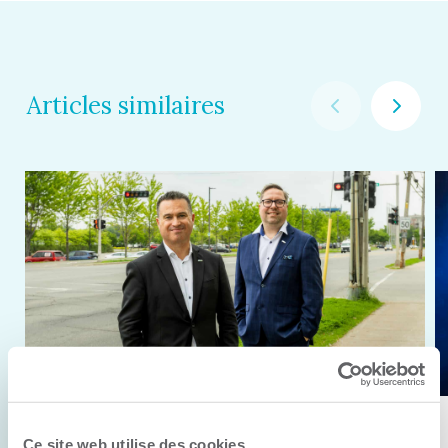
Articles similaires
11 juin 2026
Ce site web utilise des cookies.