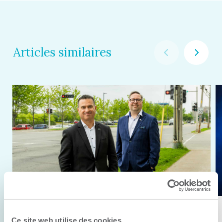
Articles similaires
11 juin 2026
Ce site web utilise des cookies.