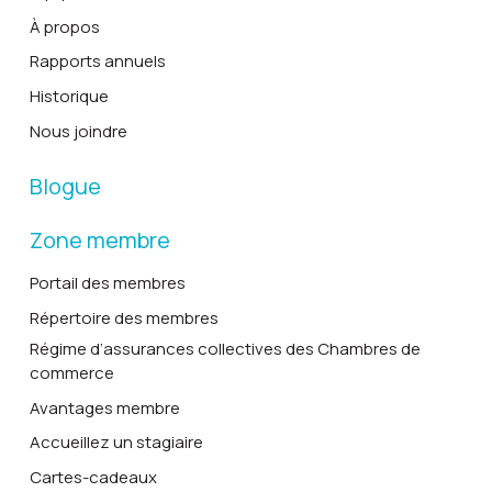
À propos
Rapports annuels
Historique
Nous joindre
Blogue
Zone membre
Portail des membres
Répertoire des membres
Régime d’assurances collectives des Chambres de
commerce
Avantages membre
Accueillez un stagiaire
Cartes-cadeaux