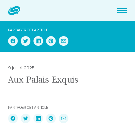
PARTAGER CET ARTICLE
9 juillet 2025
Aux Palais Exquis
PARTAGER CET ARTICLE