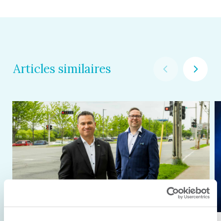
Articles similaires