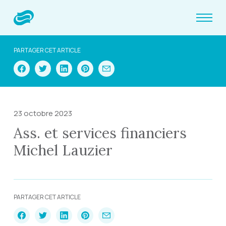
PARTAGER CET ARTICLE
23 octobre 2023
Ass. et services financiers
Michel Lauzier
PARTAGER CET ARTICLE