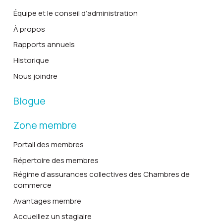
Équipe et le conseil d’administration
À propos
Rapports annuels
Historique
Nous joindre
Blogue
Zone membre
Portail des membres
Répertoire des membres
Régime d’assurances collectives des Chambres de
commerce
Avantages membre
Accueillez un stagiaire