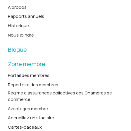
À propos
Rapports annuels
Historique
Nous joindre
Blogue
Zone membre
Portail des membres
Répertoire des membres
Régime d’assurances collectives des Chambres de
commerce
Avantages membre
Accueillez un stagiaire
Cartes-cadeaux