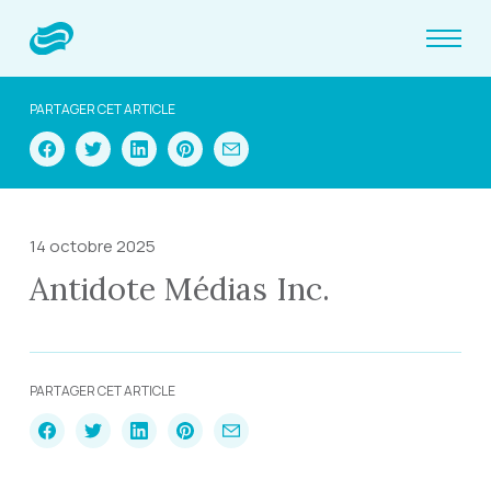
PARTAGER CET ARTICLE
14 octobre 2025
Antidote Médias Inc.
PARTAGER CET ARTICLE