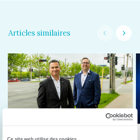
Articles similaires
11 juin 2026
Ce site web utilise des cookies.