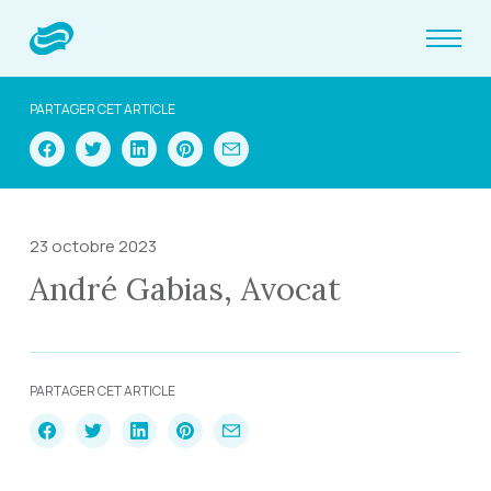
PARTAGER CET ARTICLE
23 octobre 2023
André Gabias, Avocat
PARTAGER CET ARTICLE