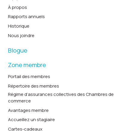
À propos
Rapports annuels
Historique
Nous joindre
Blogue
Zone membre
Portail des membres
Répertoire des membres
Régime d’assurances collectives des Chambres de
commerce
Avantages membre
Accueillez un stagiaire
Cartes-cadeaux