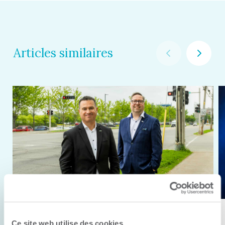
Articles similaires
11 juin 2026
Ce site web utilise des cookies.