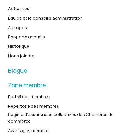
Actualités
Équipe et le conseil d’administration
À propos
Rapports annuels
Historique
Nous joindre
Blogue
Zone membre
Portail des membres
Répertoire des membres
Régime d’assurances collectives des Chambres de
commerce
Avantages membre