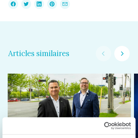
Articles similaires