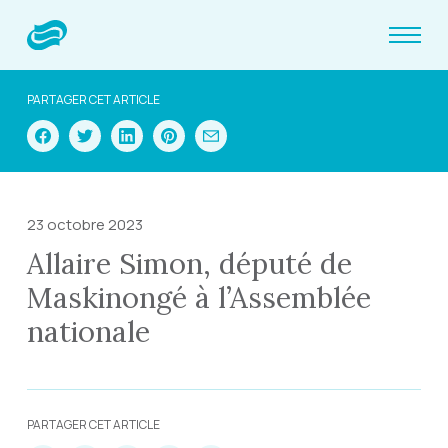
PARTAGER CET ARTICLE
23 octobre 2023
Allaire Simon, député de
Maskinongé à l’Assemblée
nationale
PARTAGER CET ARTICLE