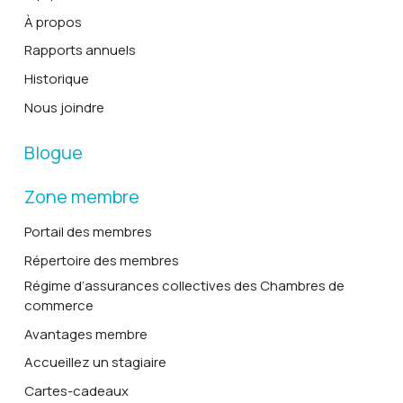
À propos
Rapports annuels
Historique
Nous joindre
Blogue
Zone membre
Portail des membres
Répertoire des membres
Régime d’assurances collectives des Chambres de
commerce
Avantages membre
Accueillez un stagiaire
Cartes-cadeaux