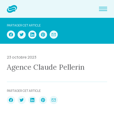
PARTAGER CET ARTICLE
23 octobre 2023
Agence Claude Pellerin
PARTAGER CET ARTICLE