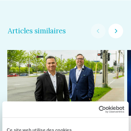
Articles similaires
11 juin 2026
Ce site web utilise des cookies.