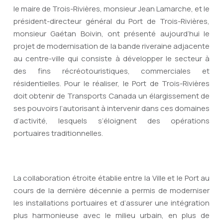
le maire de Trois-Rivières, monsieur Jean Lamarche, et le
président-directeur général du Port de Trois-Rivières,
monsieur Gaétan Boivin, ont présenté aujourd’hui le
projet de modernisation de la bande riveraine adjacente
au centre-ville qui consiste à développer le secteur à
des fins récréotouristiques, commerciales et
résidentielles. Pour le réaliser, le Port de Trois-Rivières
doit obtenir de Transports Canada un élargissement de
ses pouvoirs l’autorisant à intervenir dans ces domaines
d’activité, lesquels s’éloignent des opérations
portuaires traditionnelles.
La collaboration étroite établie entre la Ville et le Port au
cours de la dernière décennie a permis de moderniser
les installations portuaires et d’assurer une intégration
plus harmonieuse avec le milieu urbain, en plus de