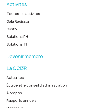
Activités
Toutes les activités
Gala Radisson
Gusto
Solutions RH
Solutions TI
Devenir membre
La CCI3R
Actualités
Équipe et le conseil d’administration
À propos
Rapports annuels