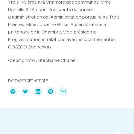
Trois-Rivières à la Chambre des communes, Mme
Danielle St-Amand, Présidente du conseil
d’administration de l’Administration portuaire de Trois-
Rivières, Mme Johanne Hinse, Administratrice et
partenaire de la Chambre, Vice-présidente
Programmation et relations avec les communautés,
COGECO Connexion
Crédit photo : Stéphanie Chaîné
PARTAGER CET ARTICLE