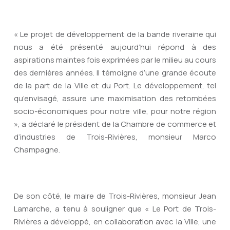
« Le projet de développement de la bande riveraine qui
nous a été présenté aujourd’hui répond à des
aspirations maintes fois exprimées par le milieu au cours
des dernières années. Il témoigne d’une grande écoute
de la part de la Ville et du Port. Le développement, tel
qu’envisagé, assure une maximisation des retombées
socio-économiques pour notre ville, pour notre région
», a déclaré le président de la Chambre de commerce et
d’industries de Trois-Rivières, monsieur Marco
Champagne.
De son côté, le maire de Trois-Rivières, monsieur Jean
Lamarche, a tenu à souligner que « Le Port de Trois-
Rivières a développé, en collaboration avec la Ville, une