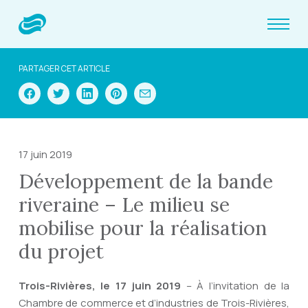
PARTAGER CET ARTICLE
17 juin 2019
Développement de la bande
riveraine – Le milieu se
mobilise pour la réalisation
du projet
Trois-Rivières, le 17 juin 2019
– À l’invitation de la
Chambre de commerce et d’industries de Trois-Rivières,