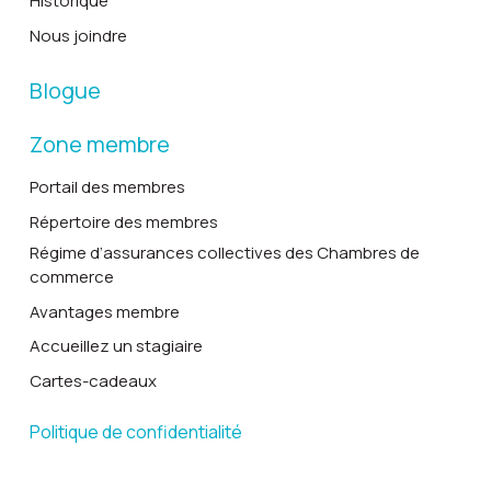
Historique
Nous joindre
Blogue
Zone membre
Portail des membres
Répertoire des membres
Régime d’assurances collectives des Chambres de
commerce
Avantages membre
Accueillez un stagiaire
Cartes-cadeaux
Politique de confidentialité