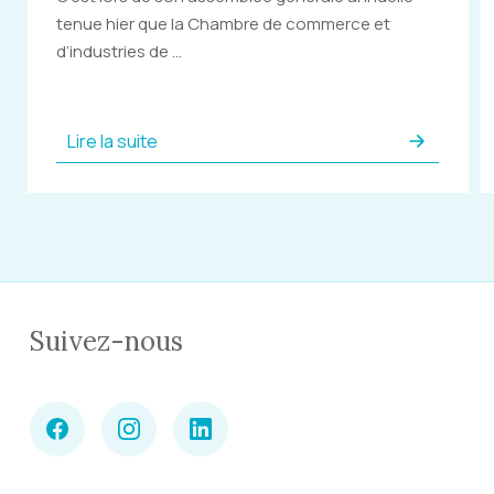
tenue hier que la Chambre de commerce et
d’industries de ...
Lire la suite
Suivez-nous