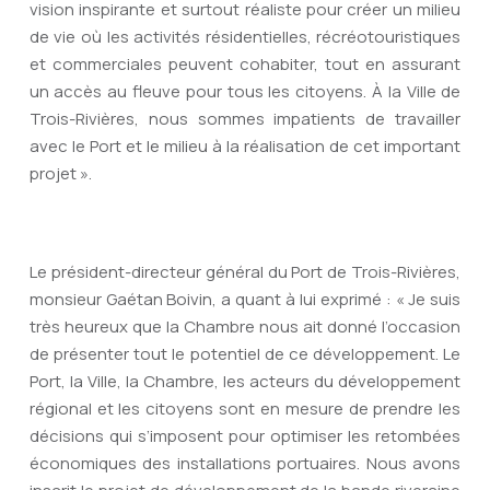
vision inspirante et surtout réaliste pour créer un milieu
de vie où les activités résidentielles, récréotouristiques
et commerciales peuvent cohabiter, tout en assurant
un accès au fleuve pour tous les citoyens. À la Ville de
Trois-Rivières, nous sommes impatients de travailler
avec le Port et le milieu à la réalisation de cet important
projet ».
Le président-directeur général du Port de Trois-Rivières,
monsieur Gaétan Boivin, a quant à lui exprimé : « Je suis
très heureux que la Chambre nous ait donné l’occasion
de présenter tout le potentiel de ce développement. Le
Port, la Ville, la Chambre, les acteurs du développement
régional et les citoyens sont en mesure de prendre les
décisions qui s’imposent pour optimiser les retombées
économiques des installations portuaires. Nous avons