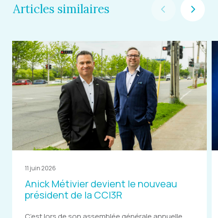
Articles similaires
11 juin 2026
Anick Métivier devient le nouveau
président de la CCI3R
C’est lors de son assemblée générale annuelle