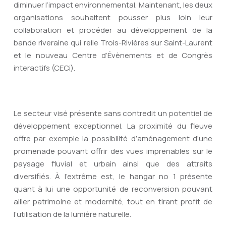
diminuer l’impact environnemental. Maintenant, les deux
organisations souhaitent pousser plus loin leur
collaboration et procéder au développement de la
bande riveraine qui relie Trois-Rivières sur Saint-Laurent
et le nouveau Centre d’Évènements et de Congrès
interactifs (CECi).
Le secteur visé présente sans contredit un potentiel de
développement exceptionnel. La proximité du fleuve
offre par exemple la possibilité d’aménagement d’une
promenade pouvant offrir des vues imprenables sur le
paysage fluvial et urbain ainsi que des attraits
diversifiés. À l’extrême est, le hangar no 1 présente
quant à lui une opportunité de reconversion pouvant
allier patrimoine et modernité, tout en tirant profit de
l’utilisation de la lumière naturelle.