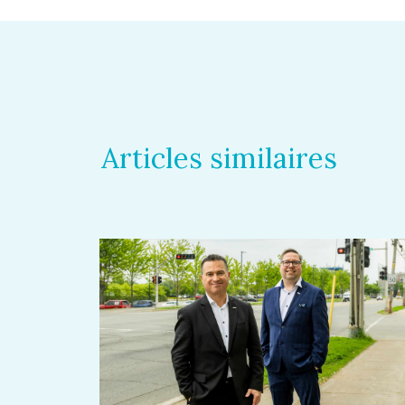
Articles similaires