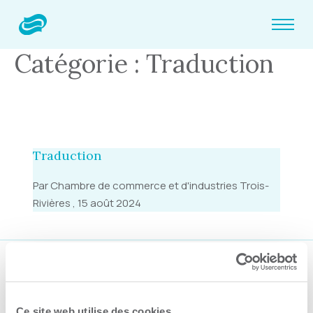
Catégorie : Traduction
Traduction
Par Chambre de commerce et d'industries Trois-
Rivières , 15 août 2024
Suivez-nous
Ce site web utilise des cookies.