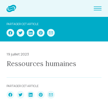
PARTAGER CET ARTICLE
19 juillet 2023
Ressources humaines
PARTAGER CET ARTICLE