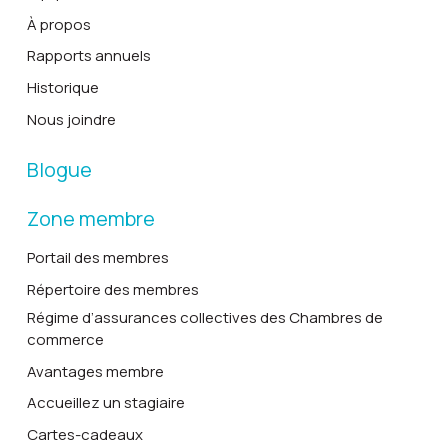
À propos
Rapports annuels
Historique
Nous joindre
Blogue
Zone membre
Portail des membres
Répertoire des membres
Régime d’assurances collectives des Chambres de
commerce
Avantages membre
Accueillez un stagiaire
Cartes-cadeaux