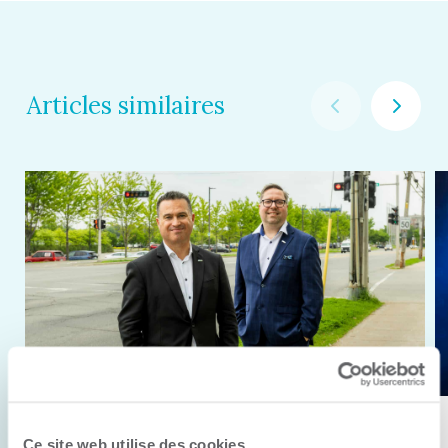
Articles similaires
11 juin 2026
Ce site web utilise des cookies.