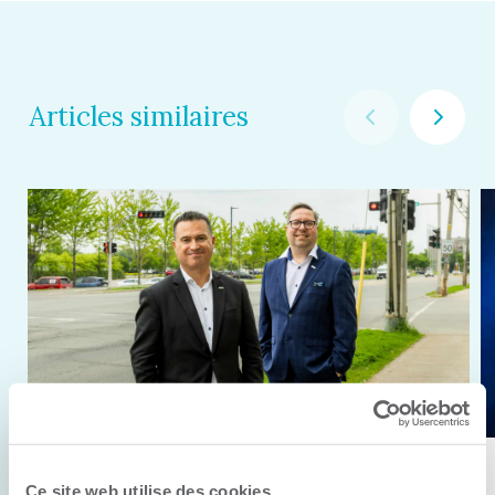
Articles similaires
11 juin 2026
Ce site web utilise des cookies.