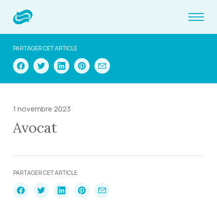
PARTAGER CET ARTICLE
1 novembre 2023
Avocat
PARTAGER CET ARTICLE