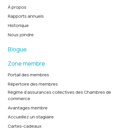
À propos
Rapports annuels
Historique
Nous joindre
Blogue
Zone membre
Portail des membres
Répertoire des membres
Régime d’assurances collectives des Chambres de
commerce
Avantages membre
Accueillez un stagiaire
Cartes-cadeaux