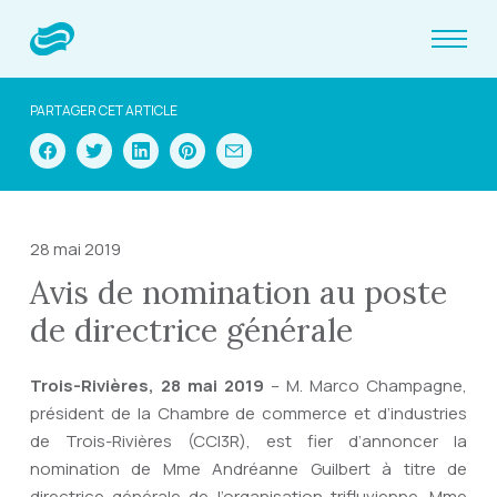
PARTAGER CET ARTICLE
28 mai 2019
Avis de nomination au poste
de directrice générale
Trois-Rivières, 28 mai 2019
– M. Marco Champagne,
président de la Chambre de commerce et d’industries
de Trois-Rivières (CCI3R), est fier d’annoncer la
nomination de Mme Andréanne Guilbert à titre de
directrice générale de l’organisation trifluvienne. Mme