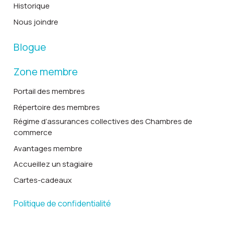
Historique
Nous joindre
Blogue
Zone membre
Portail des membres
Répertoire des membres
Régime d’assurances collectives des Chambres de
commerce
Avantages membre
Accueillez un stagiaire
Cartes-cadeaux
Politique de confidentialité