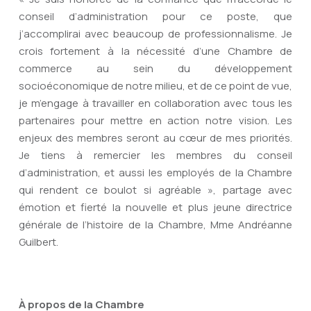
conseil d’administration pour ce poste, que
j’accomplirai avec beaucoup de professionnalisme. Je
crois fortement à la nécessité d’une Chambre de
commerce au sein du développement
socioéconomique de notre milieu, et de ce point de vue,
je m’engage à travailler en collaboration avec tous les
partenaires pour mettre en action notre vision. Les
enjeux des membres seront au cœur de mes priorités.
Je tiens à remercier les membres du conseil
d’administration, et aussi les employés de la Chambre
qui rendent ce boulot si agréable », partage avec
émotion et fierté la nouvelle et plus jeune directrice
générale de l’histoire de la Chambre, Mme Andréanne
Guilbert.
À propos de la Chambre