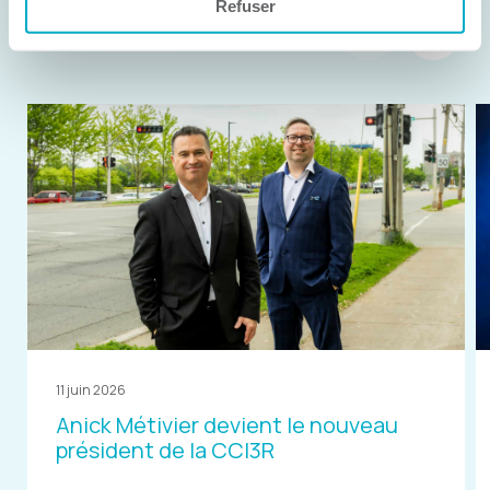
Refuser
Articles similaires
11 juin 2026
Anick Métivier devient le nouveau
président de la CCI3R