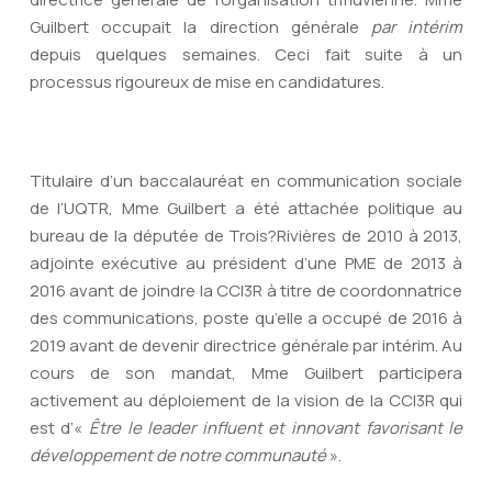
Guilbert occupait la direction générale
par intérim
depuis quelques semaines. Ceci fait suite à un
processus rigoureux de mise en candidatures.
Titulaire d’un baccalauréat en communication sociale
de l’UQTR, Mme Guilbert a été attachée politique au
bureau de la députée de Trois?Rivières de 2010 à 2013,
adjointe exécutive au président d’une PME de 2013 à
2016 avant de joindre la CCI3R à titre de coordonnatrice
des communications, poste qu’elle a occupé de 2016 à
2019 avant de devenir directrice générale par intérim. Au
cours de son mandat, Mme Guilbert participera
activement au déploiement de la vision de la CCI3R qui
est d’«
Être le leader influent et innovant favorisant le
développement de notre communauté
».