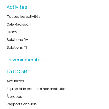
Activités
Toutes les activités
Gala Radisson
Gusto
Solutions RH
Solutions TI
Devenir membre
La CCI3R
Actualités
Équipe et le conseil d’administration
À propos
Rapports annuels