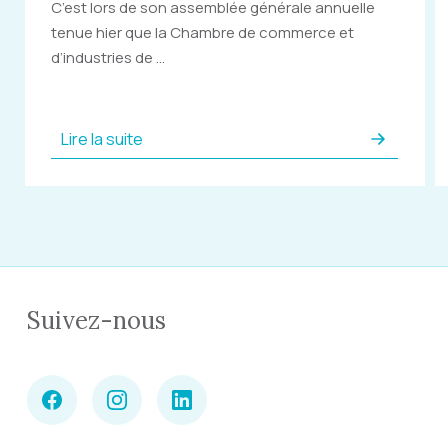
C’est lors de son assemblée générale annuelle
tenue hier que la Chambre de commerce et
d’industries de ...
Lire la suite
Suivez-nous