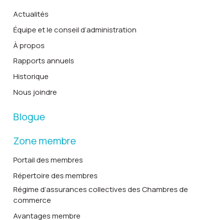
Actualités
Équipe et le conseil d’administration
À propos
Rapports annuels
Historique
Nous joindre
Blogue
Zone membre
Portail des membres
Répertoire des membres
Régime d’assurances collectives des Chambres de
commerce
Avantages membre