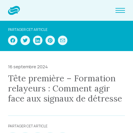
PARTAGER CET ARTICLE
16 septembre 2024
Tête première – Formation
relayeurs : Comment agir
face aux signaux de détresse
PARTAGER CET ARTICLE