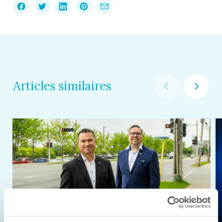
Articles similaires