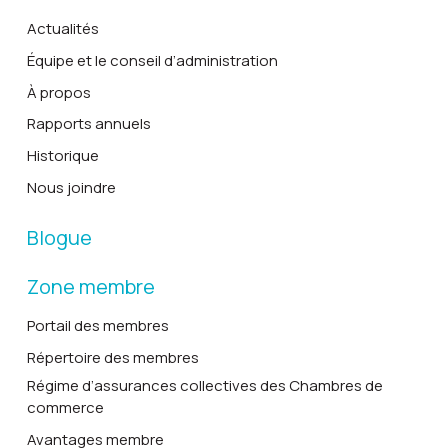
Actualités
Équipe et le conseil d’administration
À propos
Rapports annuels
Historique
Nous joindre
Blogue
Zone membre
Portail des membres
Répertoire des membres
Régime d’assurances collectives des Chambres de
commerce
Avantages membre