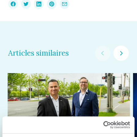
Articles similaires