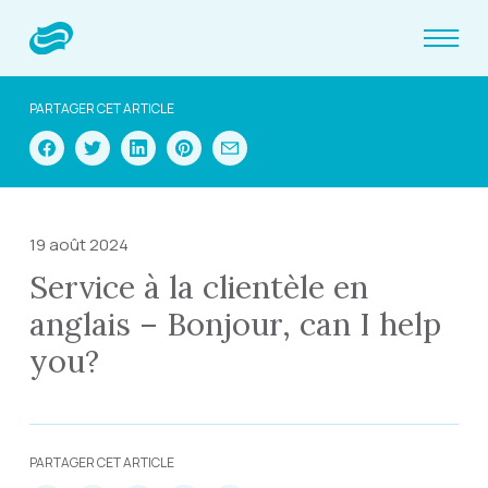
PARTAGER CET ARTICLE
19 août 2024
Service à la clientèle en
anglais – Bonjour, can I help
you?
PARTAGER CET ARTICLE