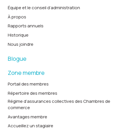
Équipe et le conseil d’administration
À propos
Rapports annuels
Historique
Nous joindre
Blogue
Zone membre
Portail des membres
Répertoire des membres
Régime d’assurances collectives des Chambres de
commerce
Avantages membre
Accueillez un stagiaire