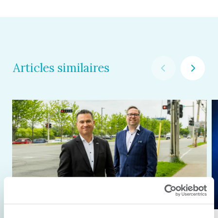
Articles similaires