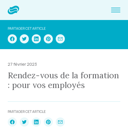
PARTAGER CET ARTICLE
27 février 2023
Rendez-vous de la formation
: pour vos employés
PARTAGER CET ARTICLE