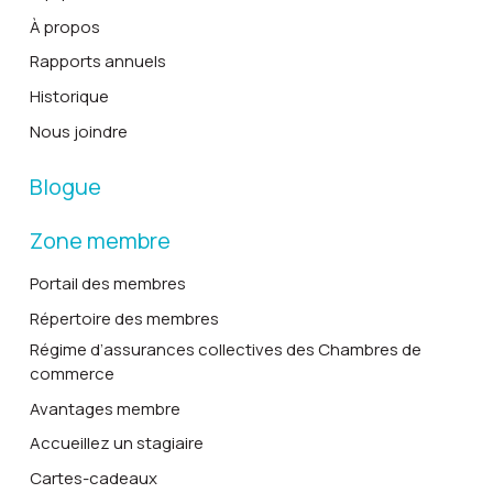
À propos
Rapports annuels
Historique
Nous joindre
Blogue
Zone membre
Portail des membres
Répertoire des membres
Régime d’assurances collectives des Chambres de
commerce
Avantages membre
Accueillez un stagiaire
Cartes-cadeaux