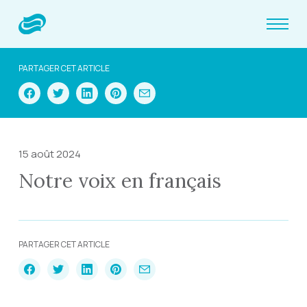
PARTAGER CET ARTICLE
15 août 2024
Notre voix en français
PARTAGER CET ARTICLE