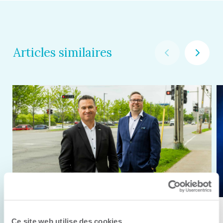
Articles similaires
11 juin 2026
Ce site web utilise des cookies.