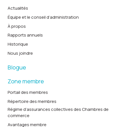
Actualités
Équipe et le conseil d’administration
À propos
Rapports annuels
Historique
Nous joindre
Blogue
Zone membre
Portail des membres
Répertoire des membres
Régime d’assurances collectives des Chambres de
commerce
Avantages membre