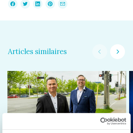
Articles similaires