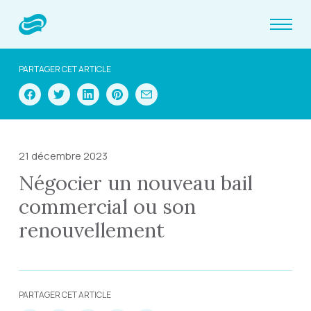
PARTAGER CET ARTICLE
21 décembre 2023
Négocier un nouveau bail
commercial ou son
renouvellement
PARTAGER CET ARTICLE