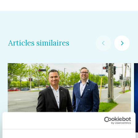
Articles similaires