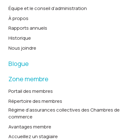
Équipe et le conseil d’administration
À propos
Rapports annuels
Historique
Nous joindre
Blogue
Zone membre
Portail des membres
Répertoire des membres
Régime d’assurances collectives des Chambres de
commerce
Avantages membre
Accueillez un stagiaire