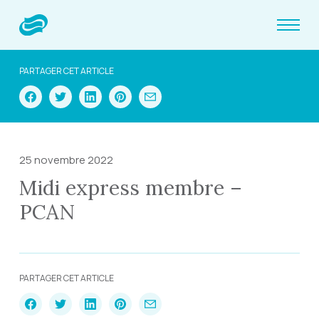
PARTAGER CET ARTICLE
25 novembre 2022
Midi express membre –
PCAN
PARTAGER CET ARTICLE