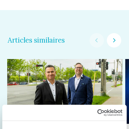
Articles similaires