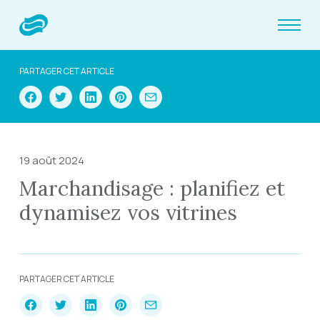
PARTAGER CET ARTICLE
19 août 2024
Marchandisage : planifiez et
dynamisez vos vitrines
PARTAGER CET ARTICLE