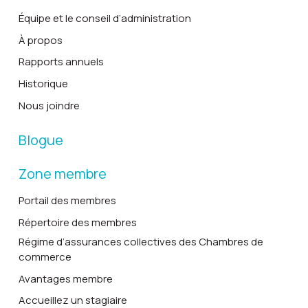
Équipe et le conseil d’administration
À propos
Rapports annuels
Historique
Nous joindre
Blogue
Zone membre
Portail des membres
Répertoire des membres
Régime d’assurances collectives des Chambres de
commerce
Avantages membre
Accueillez un stagiaire