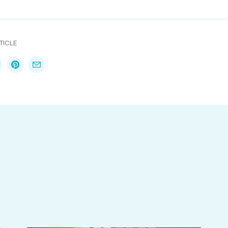
TICLE