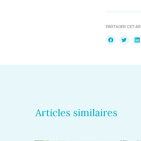
PARTAGER CET AR
Articles similaires