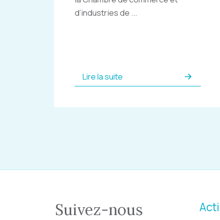
d’industries de ...
Lire la suite
Acti
Suivez-nous