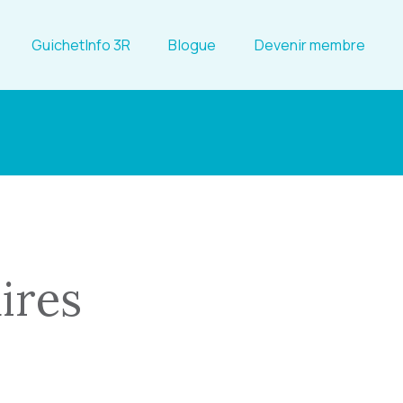
GuichetInfo 3R
Blogue
Devenir membre
ires