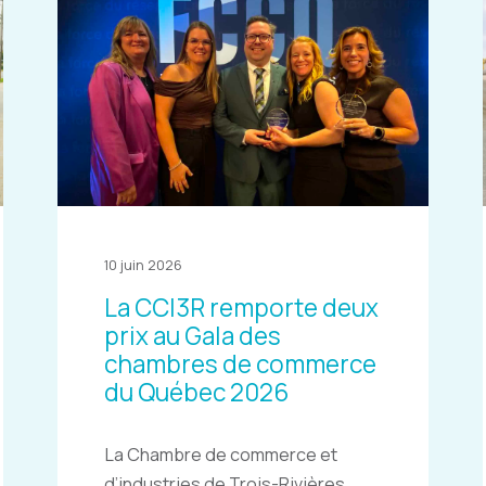
10 juin 2026
La CCI3R remporte deux
prix au Gala des
chambres de commerce
du Québec 2026
La Chambre de commerce et
d’industries de Trois-Rivières